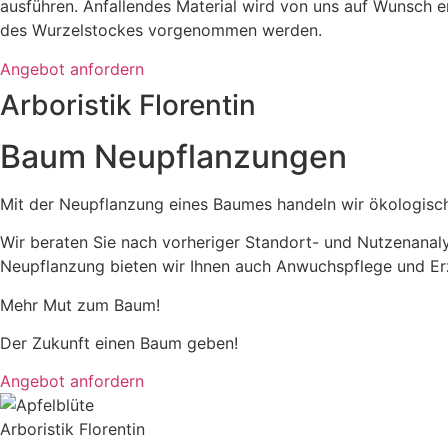
ausführen. Anfallendes Material wird von uns auf Wunsch e
des Wurzelstockes vorgenommen werden.
Angebot anfordern
Arboristik Florentin
Baum Neupflanzungen
Mit der Neupflanzung eines Baumes handeln wir ökologisc
Wir beraten Sie nach vorheriger Standort- und Nutzenanal
Neupflanzung bieten wir Ihnen auch Anwuchspflege und Erz
Mehr Mut zum Baum!
Der Zukunft einen Baum geben!
Angebot anfordern
Arboristik Florentin