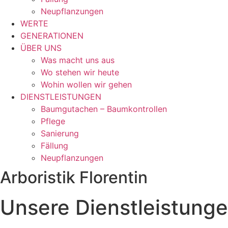
Neupflanzungen
WERTE
GENERATIONEN
ÜBER UNS
Was macht uns aus
Wo stehen wir heute
Wohin wollen wir gehen
DIENSTLEISTUNGEN
Baumgutachen – Baumkontrollen
Pflege
Sanierung
Fällung
Neupflanzungen
Arboristik Florentin
Unsere Dienstleistung