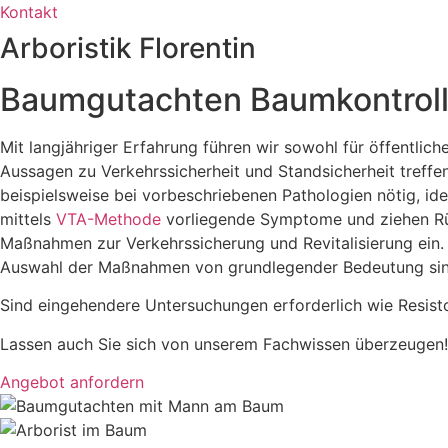
Kontakt
Arboristik Florentin
Baumgutachten Baumkontrol
Mit langjähriger Erfahrung führen wir sowohl für öffentli
Aussagen zu Verkehrssicherheit und Standsicherheit treffe
beispielsweise bei vorbeschriebenen Pathologien nötig, id
mittels
VTA-Methode
vorliegende Symptome und ziehen Rück
Maßnahmen zur Verkehrssicherung und Revitalisierung ein. 
Auswahl der Maßnahmen von grundlegender Bedeutung sin
Sind eingehendere Untersuchungen erforderlich wie Resist
Lassen auch Sie sich von unserem Fachwissen überzeugen!
Angebot anfordern