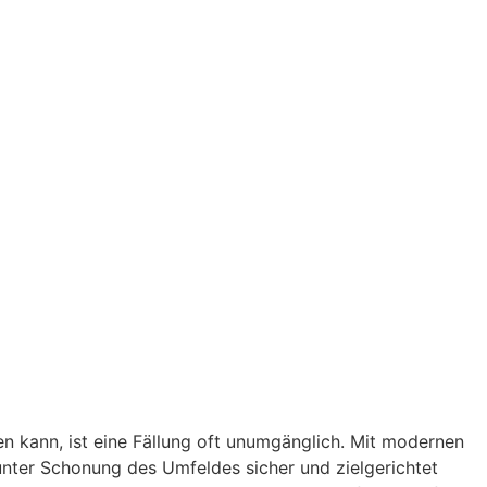
en kann, ist eine Fällung oft unumgänglich. Mit modernen
nter Schonung des Umfeldes sicher und zielgerichtet