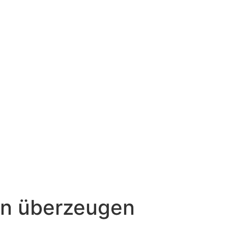
en überzeugen