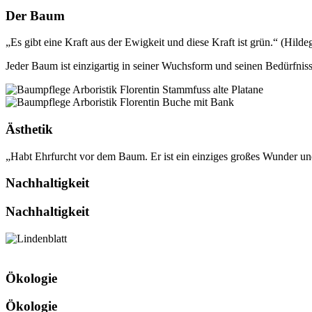
Der Baum
„Es gibt eine Kraft aus der Ewigkeit und diese Kraft ist grün.“ (Hilde
Jeder Baum ist einzigartig in seiner Wuchsform und seinen Bedürfnis
Ästhetik
„Habt Ehrfurcht vor dem Baum. Er ist ein einziges großes Wunder un
Nachhaltigkeit
Nachhaltigkeit
Ökologie
Ökologie