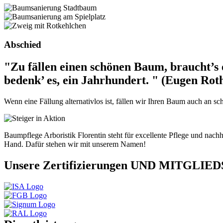
Abschied
"Zu fällen einen schönen Baum, braucht’s
bedenk’ es, ein Jahrhundert. " (Eugen Rot
Wenn eine Fällung alternativlos ist, fällen wir Ihren Baum auch an 
Baumpflege Arboristik Florentin steht für excellente Pflege und n
Hand. Dafür stehen wir mit unserem Namen!
Unsere Zertifizierungen UND MITGLI