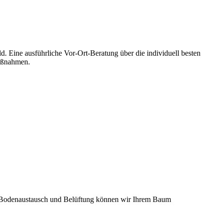
Eine ausführliche Vor-Ort-Beratung über die individuell besten
Maßnahmen.
Bodenaustausch und Belüftung können wir Ihrem Baum