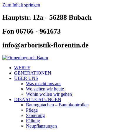
Zum Inhalt springen
Hauptstr. 12a - 56288 Bubach
Fon 06766 - 961673
info@arboristik-florentin.de
WERTE
GENERATIONEN
ÜBER UNS
Was macht uns aus
Wo stehen wir heute
Wohin wollen wir gehen
DIENSTLEISTUNGEN
Baumgutachen – Baumkontrollen
Pflege
Sanierung
Fällung
Neupflanzungen