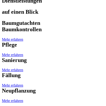
Dienstleistungen
auf einen Blick
Baumgutachten
Baumkontrollen
Mehr erfahren
Pflege
Mehr erfahren
Sanierung
Mehr erfahren
Fällung
Mehr erfahren
Neupflanzung
Mehr erfahren